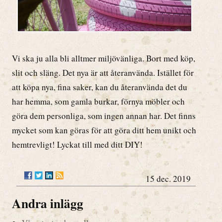
Vi ska ju alla bli alltmer miljövänliga. Bort med köp,
slit och släng. Det nya är att återanvända. Istället för
att köpa nya, fina saker, kan du återanvända det du
har hemma, som gamla burkar, förnya möbler och
göra dem personliga, som ingen annan har. Det finns
mycket som kan göras för att göra ditt hem unikt och
hemtrevligt! Lyckat till med ditt DIY!
15 dec. 2019
Andra inlägg