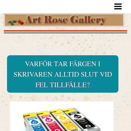
HEM
VARFÖR TAR FÄRGEN I
SKRIVAREN ALLTID SLUT VID
FEL TILLFÄLLE?